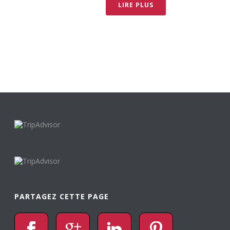
LIRE PLUS
PARTAGEZ CETTE PAGE