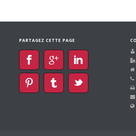
PARTAGEZ CETTE PAGE
C