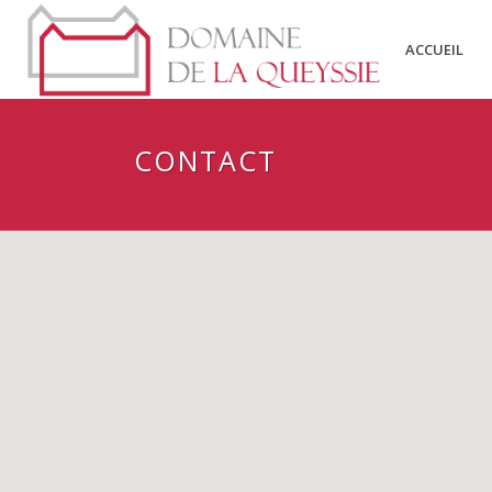
ACCUEIL
CONTACT