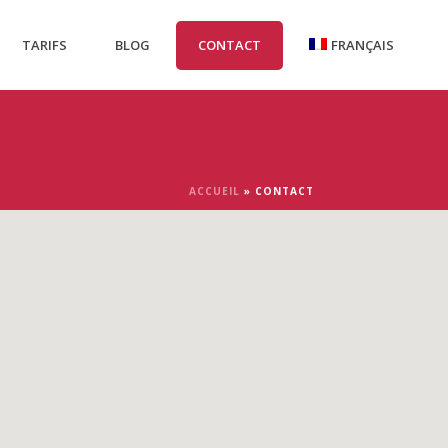
TARIFS
BLOG
CONTACT
FRANÇAIS
ACCUEIL
»
CONTACT