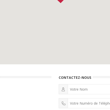
CONTACTEZ-NOUS