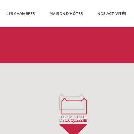
LES CHAMBRES
MAISON D’HÔTES
NOS ACTIVITÉS