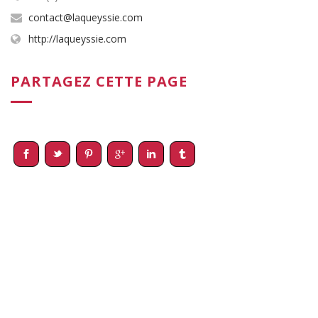
contact@laqueyssie.com
http://laqueyssie.com
PARTAGEZ CETTE PAGE