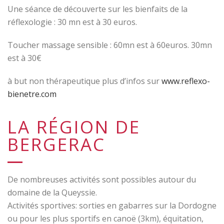
Une séance de découverte sur les bienfaits de la
réflexologie : 30 mn est à 30 euros.
Toucher massage sensible : 60mn est à 60euros. 30mn
est à 30€
à but non thérapeutique plus d’infos sur
www.reflexo-
bienetre.com
LA RÉGION DE
BERGERAC
De nombreuses activités sont possibles autour du
domaine de la Queyssie.
Activités sportives: sorties en gabarres sur la Dordogne
ou pour les plus sportifs en canoë (3km), équitation,