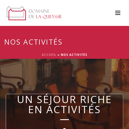
NOS ACTIVITÉS
ACCUEIL
»
NOS ACTIVITÉS
UN SÉJOUR RICHE
EN ACTIVITÉS