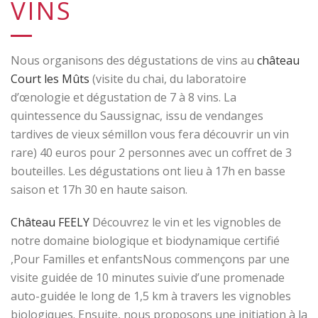
VINS
Nous organisons des dégustations de vins au
château
Court les Mûts
(visite du chai, du laboratoire
d’œnologie et dégustation de 7 à 8 vins. La
quintessence du Saussignac, issu de vendanges
tardives de vieux sémillon vous fera découvrir un vin
rare) 40 euros pour 2 personnes avec un coffret de 3
bouteilles. Les dégustations ont lieu à 17h en basse
saison et 17h 30 en haute saison.
Château FEELY
Découvrez le vin et les vignobles de
notre domaine biologique et biodynamique certifié
,Pour Familles et enfantsNous commençons par une
visite guidée de 10 minutes suivie d’une promenade
auto-guidée le long de 1,5 km à travers les vignobles
biologiques. Ensuite, nous proposons une initiation à la