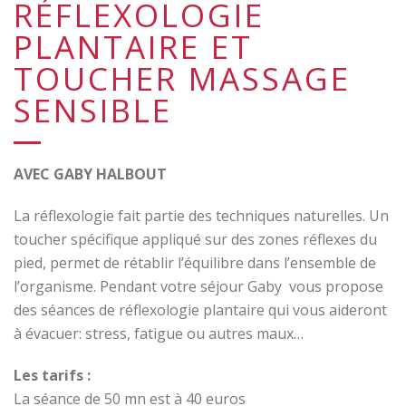
RÉFLEXOLOGIE
PLANTAIRE ET
TOUCHER MASSAGE
SENSIBLE
AVEC GABY HALBOUT
La réflexologie fait partie des techniques naturelles. Un
toucher spécifique appliqué sur des zones réflexes du
pied, permet de rétablir l’équilibre dans l’ensemble de
l’organisme. Pendant votre séjour Gaby vous propose
des séances de réflexologie plantaire qui vous aideront
à évacuer: stress, fatigue ou autres maux…
Les tarifs :
La séance de 50 mn est à 40 euros