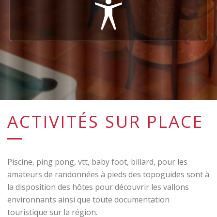
ACTIVITÉS SUR PLACE
Piscine, ping pong, vtt, baby foot, billard, pour les
amateurs de randonnées à pieds des topoguides sont à
la disposition des hôtes pour découvrir les vallons
environnants ainsi que toute documentation
touristique sur la région.