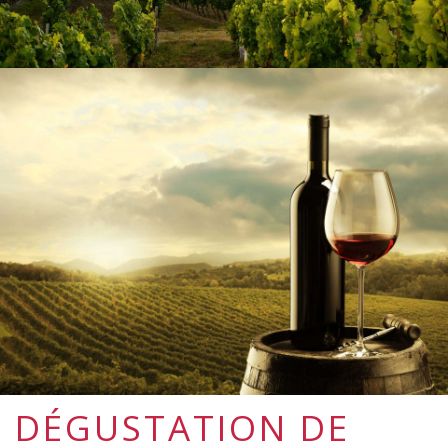
DÉGUSTATION DE