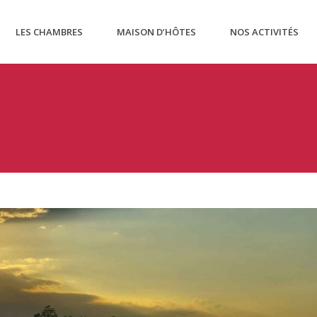
LES CHAMBRES
MAISON D’HÔTES
NOS ACTIVITÉS