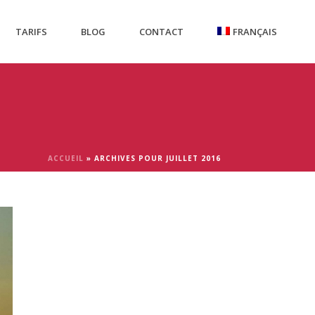
TARIFS
BLOG
CONTACT
FRANÇAIS
ACCUEIL
»
ARCHIVES POUR JUILLET 2016