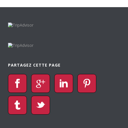
PARTAGEZ CETTE PAGE