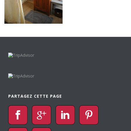
PARTAGEZ CETTE PAGE