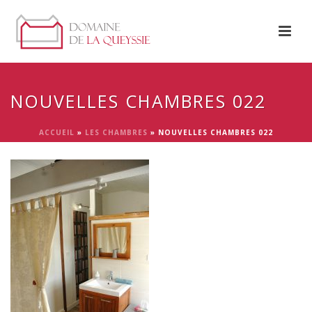
NOUVELLES CHAMBRES 022
ACCUEIL
»
LES CHAMBRES
»
NOUVELLES CHAMBRES 022