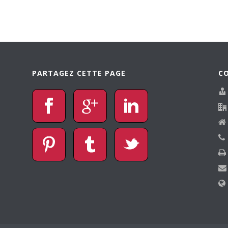
PARTAGEZ CETTE PAGE
C