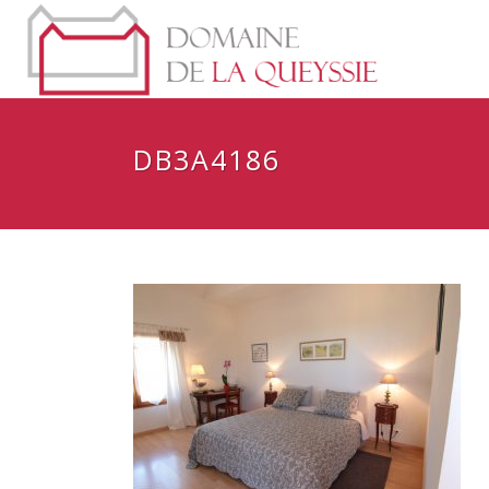
DB3A4186