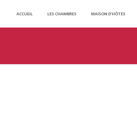
ACCUEIL
LES CHAMBRES
MAISON D’HÔTES